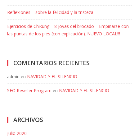
Reflexiones – sobre la felicidad y la tristeza
Ejercicios de Chikung – 8 joyas del brocado – Empinarse con
las puntas de los pies (con explicación). NUEVO LOCAL!!!
COMENTARIOS RECIENTES
admin
en
NAVIDAD Y EL SILENCIO
SEO Reseller Program
en
NAVIDAD Y EL SILENCIO
ARCHIVOS
julio 2020