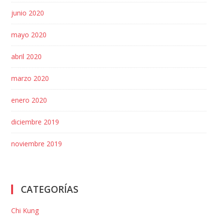
junio 2020
mayo 2020
abril 2020
marzo 2020
enero 2020
diciembre 2019
noviembre 2019
CATEGORÍAS
Chi Kung