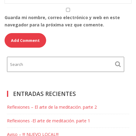
Guarda mi nombre, correo electrónico y web en este
navegador para la próxima vez que comente.
ENTRADAS RECIENTES
Reflexiones – El arte de la meditación. parte 2
Reflexiones -El arte de meditación. parte 1
Aviso – !!! NUEVO LOCAL!!!