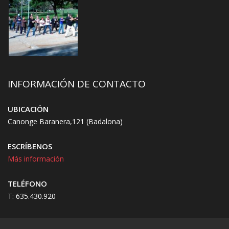
INFORMACIÓN DE CONTACTO
UBICACIÓN
Canonge Baranera,121 (Badalona)
ESCRÍBENOS
Más información
TELÉFONO
T: 635.430.920