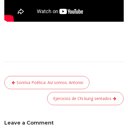
Navegación
Sonrisa Poética: Así somos. Antonio
de
entradas
Ejercicios de Chi kung sentados
Leave a Comment