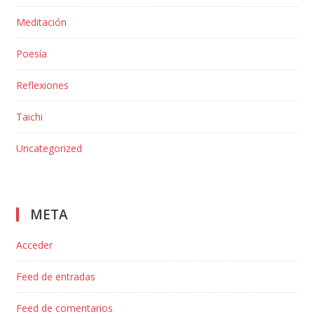
Meditación
Poesía
Reflexiones
Taichi
Uncategorized
META
Acceder
Feed de entradas
Feed de comentarios