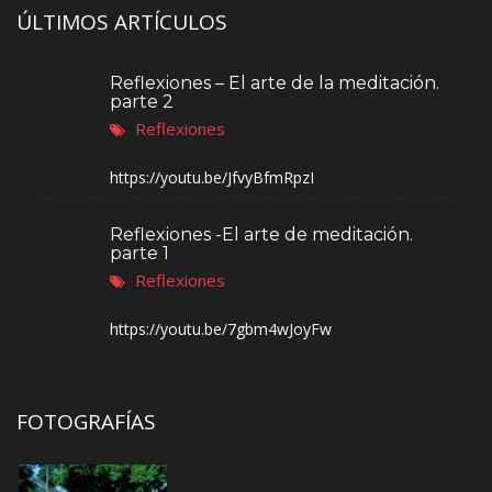
ÚLTIMOS ARTÍCULOS
Reflexiones – El arte de la meditación.
parte 2
Reflexiones
https://youtu.be/JfvyBfmRpzI
Reflexiones -El arte de meditación.
parte 1
Reflexiones
https://youtu.be/7gbm4wJoyFw
FOTOGRAFÍAS