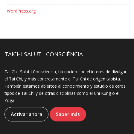
WordPress.org
TAICHI SALUT I CONSCIÈNCIA
Tai Chi, Salut i Consciència, ha nacido con el interés de divulgar
el Tai Chi, y más concretamente el Tai Chi de origen taoísta.
También estamos abiertos al conocimiento y estudio de otros
tipos de Tai Chi y de otras disciplinas como el Chi Kung o el
Yoga
Activar ahora
Saber más