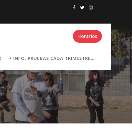
Horarios
O
+ INFO. PRUEBAS CADA TRIMESTRE…