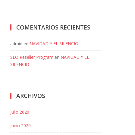
COMENTARIOS RECIENTES
admin
en
NAVIDAD Y EL SILENCIO
SEO Reseller Program
en
NAVIDAD Y EL
SILENCIO
ARCHIVOS
julio 2020
junio 2020