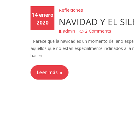
Reflexiones
14 enero
NAVIDAD Y EL SI
2020
admin
2 Comments
Parece que la navidad es un momento del año especial
aquellos que no están especialmente inclinados a la me
hacen
Leer más