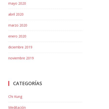
mayo 2020
abril 2020
marzo 2020
enero 2020
diciembre 2019
noviembre 2019
CATEGORÍAS
Chi Kung
INFORMACIÓN DE
Meditación