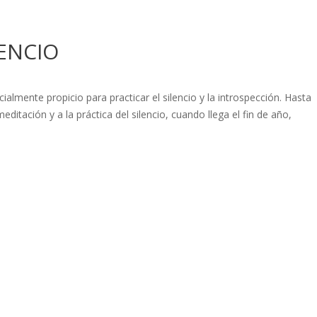
LENCIO
mente propicio para practicar el silencio y la introspección. Hasta
ditación y a la práctica del silencio, cuando llega el fin de año,