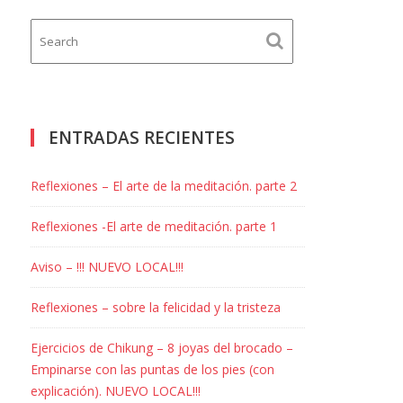
ENTRADAS RECIENTES
Reflexiones – El arte de la meditación. parte 2
Reflexiones -El arte de meditación. parte 1
Aviso – !!! NUEVO LOCAL!!!
Reflexiones – sobre la felicidad y la tristeza
Ejercicios de Chikung – 8 joyas del brocado –
Empinarse con las puntas de los pies (con
explicación). NUEVO LOCAL!!!