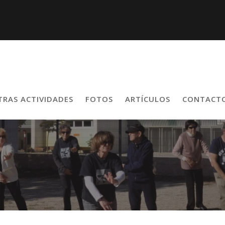
TRAS ACTIVIDADES
FOTOS
ARTÍCULOS
CONTACT