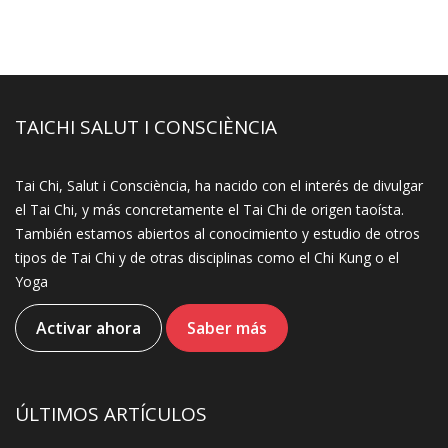
TAICHI SALUT I CONSCIÈNCIA
Tai Chi, Salut i Consciència, ha nacido con el interés de divulgar
el Tai Chi, y más concretamente el Tai Chi de origen taoísta.
También estamos abiertos al conocimiento y estudio de otros
tipos de Tai Chi y de otras disciplinas como el Chi Kung o el
Yoga
Activar ahora
Saber más
ÚLTIMOS ARTÍCULOS