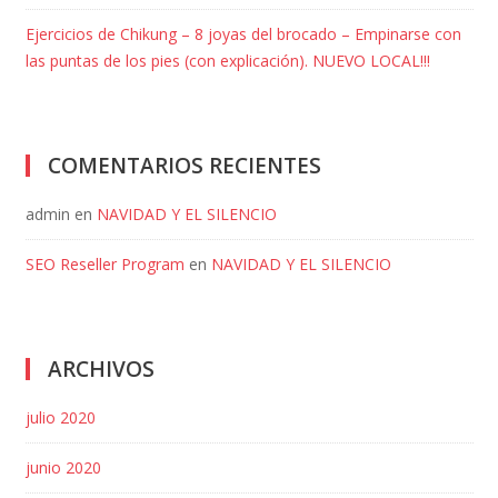
Ejercicios de Chikung – 8 joyas del brocado – Empinarse con
las puntas de los pies (con explicación). NUEVO LOCAL!!!
COMENTARIOS RECIENTES
admin
en
NAVIDAD Y EL SILENCIO
SEO Reseller Program
en
NAVIDAD Y EL SILENCIO
ARCHIVOS
julio 2020
junio 2020