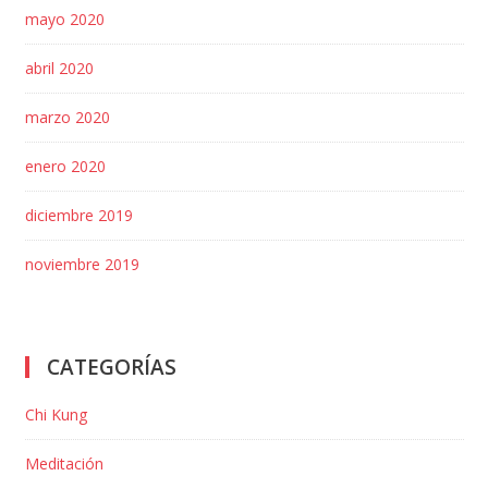
mayo 2020
abril 2020
marzo 2020
enero 2020
diciembre 2019
noviembre 2019
CATEGORÍAS
Chi Kung
Meditación