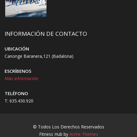
INFORMACIÓN DE CONTACTO
UBICACIÓN
Canonge Baranera,121 (Badalona)
ESCRÍBENOS
Más información
TELÉFONO
T: 635.430.920
© Todos Los Derechos Reservados
Fitness Hub by
Acme Themes