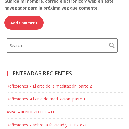
Guarda mi nombre, correo electrónico y web en este
navegador para la próxima vez que comente.
ENTRADAS RECIENTES
Reflexiones – El arte de la meditación. parte 2
Reflexiones -El arte de meditación. parte 1
Aviso – !!! NUEVO LOCAL!!!
Reflexiones – sobre la felicidad y la tristeza