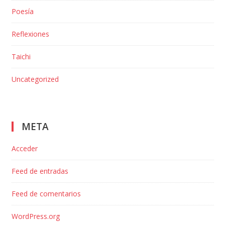
Poesía
Reflexiones
Taichi
Uncategorized
META
Acceder
Feed de entradas
Feed de comentarios
WordPress.org