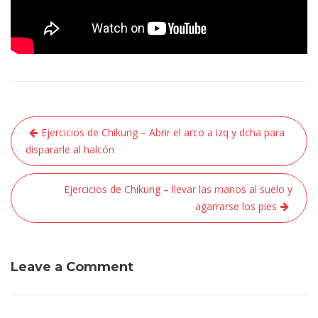
Navegación
Ejercicios de Chikung – Abrir el arco a izq y dcha para
de
dispararle al halcón
entradas
Ejercicios de Chikung – llevar las manos al suelo y
agarrarse los pies
Leave a Comment