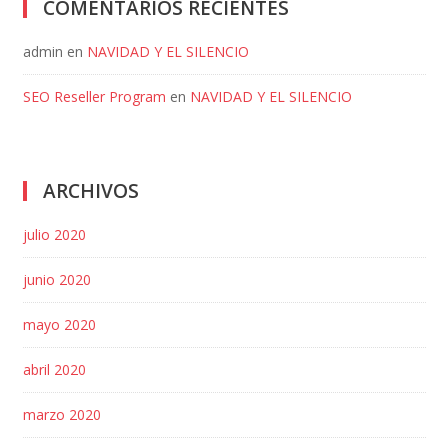
COMENTARIOS RECIENTES
admin
en
NAVIDAD Y EL SILENCIO
SEO Reseller Program
en
NAVIDAD Y EL SILENCIO
ARCHIVOS
julio 2020
junio 2020
mayo 2020
abril 2020
marzo 2020