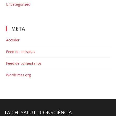
Uncategorized
META
Acceder
Feed de entradas
Feed de comentarios
WordPress.org
TAICHI SALUT I CONSCIÈNCIA