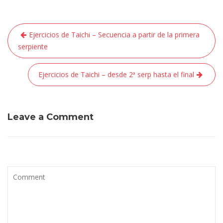
Navegación
Ejercicios de Taichi – Secuencia a partir de la primera
de
serpiente
entradas
Ejercicios de Taichi – desde 2ª serp hasta el final
Leave a Comment