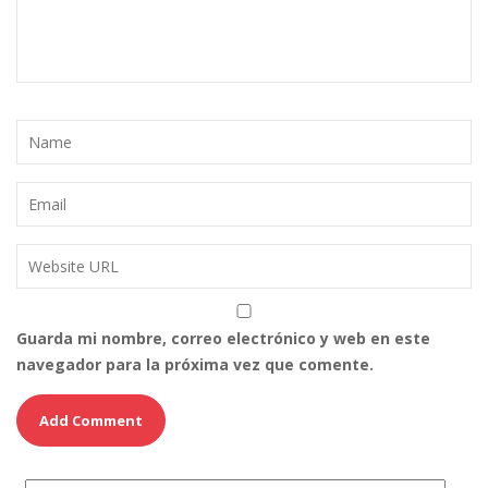
Guarda mi nombre, correo electrónico y web en este
navegador para la próxima vez que comente.