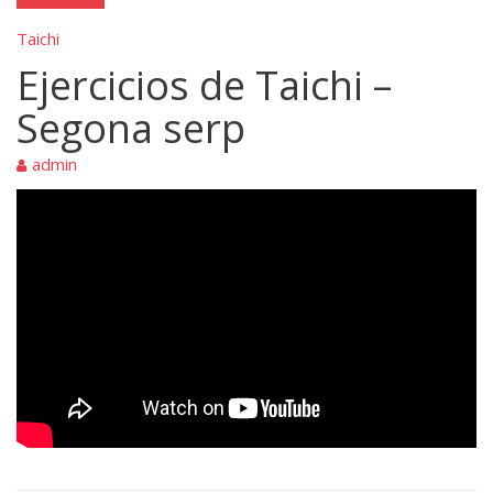
Taichi
Ejercicios de Taichi –
Segona serp
admin