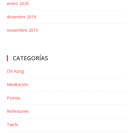
enero 2020
diciembre 2019
noviembre 2019
CATEGORÍAS
Chi Kung
Meditación
Poesía
Reflexiones
Taichi