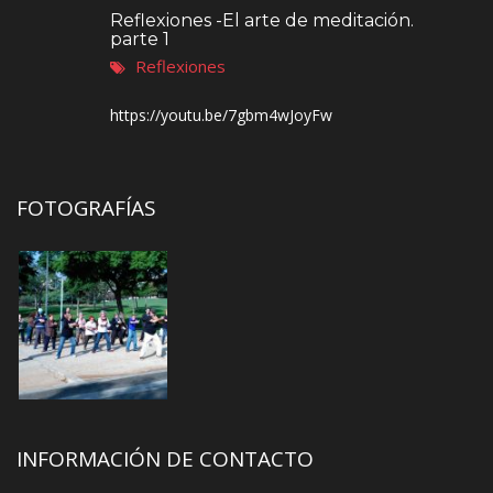
Reflexiones -El arte de meditación.
parte 1
Reflexiones
https://youtu.be/7gbm4wJoyFw
FOTOGRAFÍAS
INFORMACIÓN DE CONTACTO