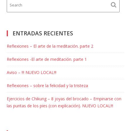
ENTRADAS RECIENTES
Reflexiones – El arte de la meditación. parte 2
Reflexiones -El arte de meditación. parte 1
Aviso – !!! NUEVO LOCAL!!!
Reflexiones – sobre la felicidad y la tristeza
Ejercicios de Chikung – 8 joyas del brocado – Empinarse con
las puntas de los pies (con explicación). NUEVO LOCAL!!!