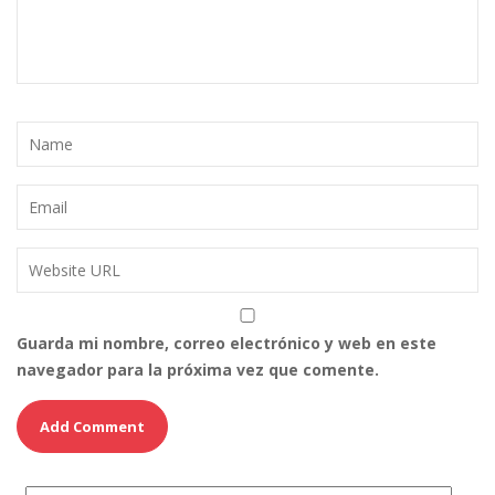
Guarda mi nombre, correo electrónico y web en este
navegador para la próxima vez que comente.