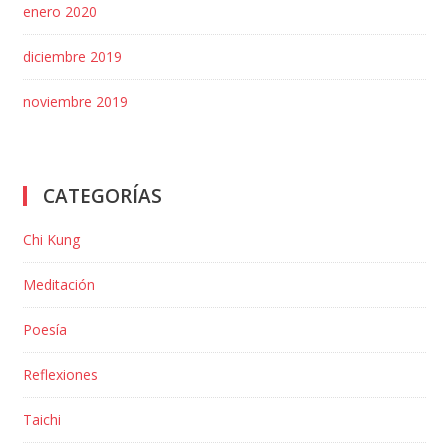
enero 2020
diciembre 2019
noviembre 2019
CATEGORÍAS
Chi Kung
Meditación
Poesía
Reflexiones
Taichi