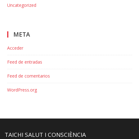
Uncategorized
META
Acceder
Feed de entradas
Feed de comentarios
WordPress.org
TAICHI SALUT I CONSCIÈNCIA