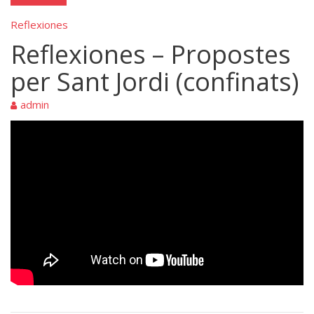
Reflexiones
Reflexiones – Propostes
per Sant Jordi (confinats)
admin