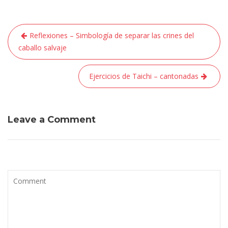
Navegación
Reflexiones – Simbología de separar las crines del
de
caballo salvaje
entradas
Ejercicios de Taichi – cantonadas
Leave a Comment