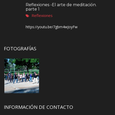
Reflexiones -El arte de meditación.
parte 1
Reflexiones
https://youtu.be/7gbm4wJoyFw
FOTOGRAFÍAS
INFORMACIÓN DE CONTACTO