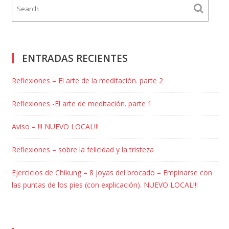
ENTRADAS RECIENTES
Reflexiones – El arte de la meditación. parte 2
Reflexiones -El arte de meditación. parte 1
Aviso – !!! NUEVO LOCAL!!!
Reflexiones – sobre la felicidad y la tristeza
Ejercicios de Chikung – 8 joyas del brocado – Empinarse con
las puntas de los pies (con explicación). NUEVO LOCAL!!!