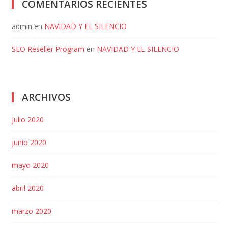
COMENTARIOS RECIENTES
admin
en
NAVIDAD Y EL SILENCIO
SEO Reseller Program
en
NAVIDAD Y EL SILENCIO
ARCHIVOS
julio 2020
junio 2020
mayo 2020
abril 2020
marzo 2020