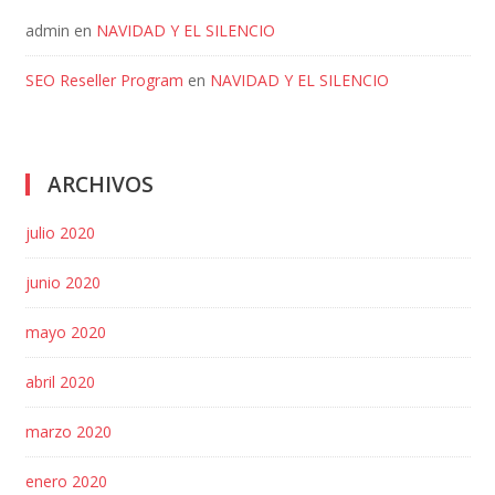
admin
en
NAVIDAD Y EL SILENCIO
SEO Reseller Program
en
NAVIDAD Y EL SILENCIO
ARCHIVOS
julio 2020
junio 2020
mayo 2020
abril 2020
marzo 2020
enero 2020