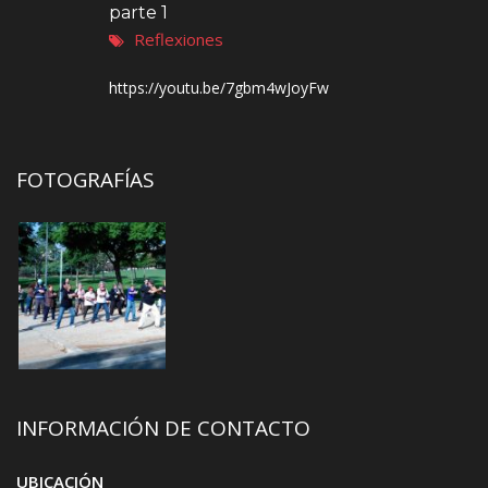
parte 1
Reflexiones
https://youtu.be/7gbm4wJoyFw
FOTOGRAFÍAS
INFORMACIÓN DE CONTACTO
UBICACIÓN