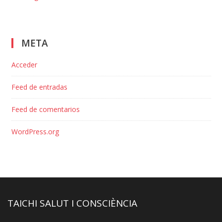
META
Acceder
Feed de entradas
Feed de comentarios
WordPress.org
TAICHI SALUT I CONSCIÈNCIA