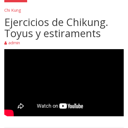
Chi Kung
Ejercicios de Chikung.
Toyus y estiraments
admin