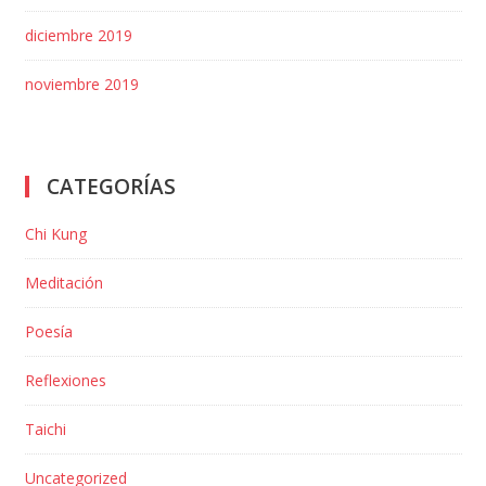
diciembre 2019
noviembre 2019
CATEGORÍAS
Chi Kung
Meditación
Poesía
Reflexiones
Taichi
Uncategorized