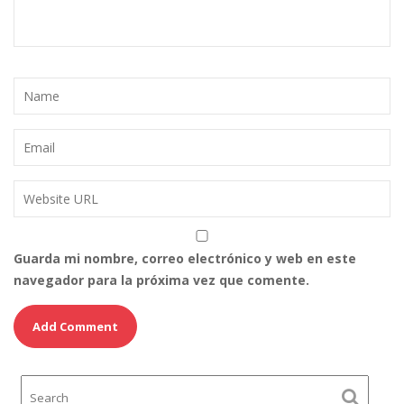
Guarda mi nombre, correo electrónico y web en este
navegador para la próxima vez que comente.