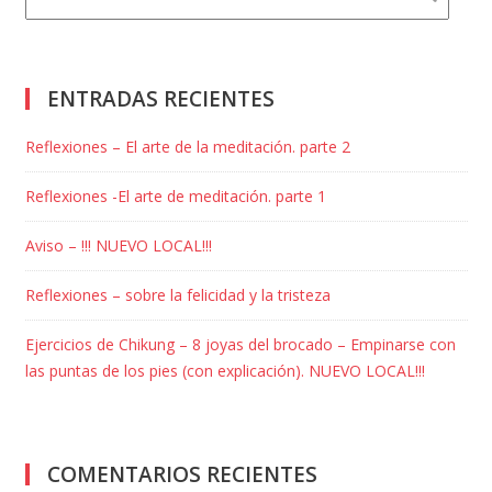
ENTRADAS RECIENTES
Reflexiones – El arte de la meditación. parte 2
Reflexiones -El arte de meditación. parte 1
Aviso – !!! NUEVO LOCAL!!!
Reflexiones – sobre la felicidad y la tristeza
Ejercicios de Chikung – 8 joyas del brocado – Empinarse con
las puntas de los pies (con explicación). NUEVO LOCAL!!!
COMENTARIOS RECIENTES