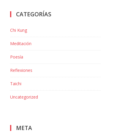
CATEGORÍAS
Chi Kung
Meditación
Poesía
Reflexiones
Taichi
Uncategorized
META