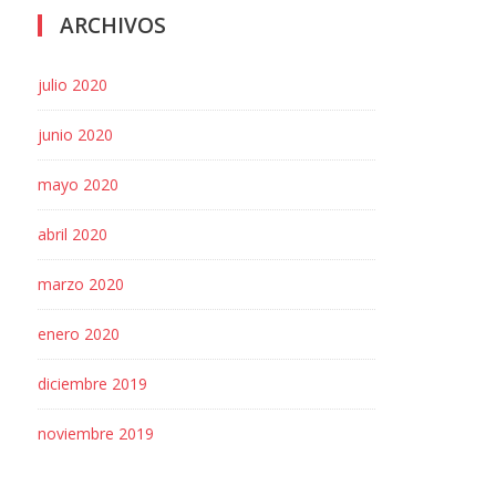
ARCHIVOS
julio 2020
junio 2020
mayo 2020
abril 2020
marzo 2020
enero 2020
diciembre 2019
noviembre 2019