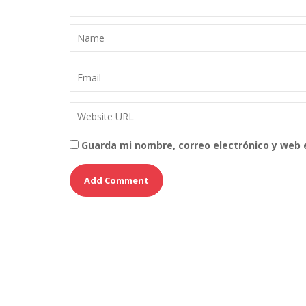
Guarda mi nombre, correo electrónico y web