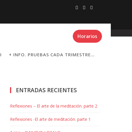
Horarios
O
+ INFO. PRUEBAS CADA TRIMESTRE…
ENTRADAS RECIENTES
Reflexiones – El arte de la meditación. parte 2
Reflexiones -El arte de meditación. parte 1