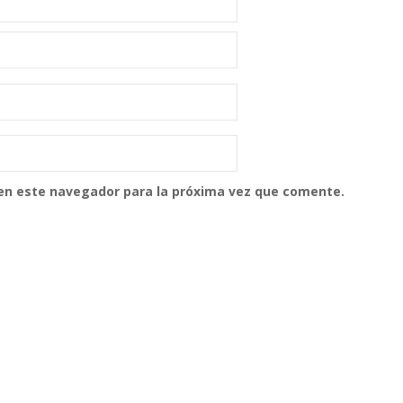
 en este navegador para la próxima vez que comente.