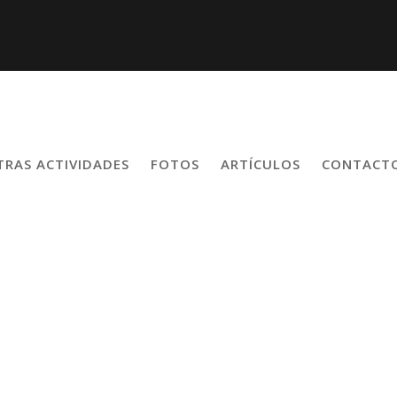
TRAS ACTIVIDADES
FOTOS
ARTÍCULOS
CONTACT