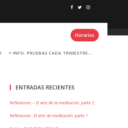
Horarios
O
+ INFO. PRUEBAS CADA TRIMESTRE…
ENTRADAS RECIENTES
Reflexiones – El arte de la meditación. parte 2
Reflexiones -El arte de meditación. parte 1